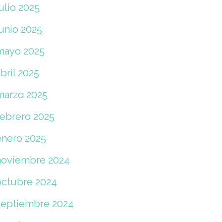
ulio 2025
junio 2025
mayo 2025
bril 2025
marzo 2025
febrero 2025
enero 2025
noviembre 2024
octubre 2024
septiembre 2024