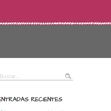
Buscar:
ENTRADAS RECIENTES