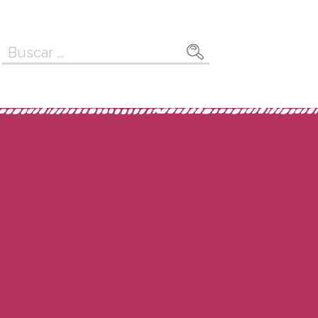
Buscar: