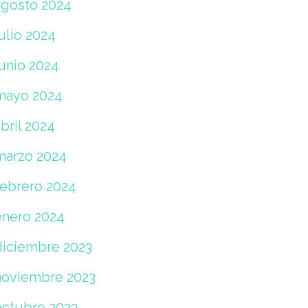
agosto 2024
ulio 2024
junio 2024
mayo 2024
bril 2024
marzo 2024
febrero 2024
enero 2024
diciembre 2023
noviembre 2023
octubre 2023