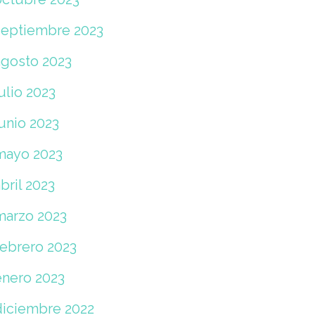
septiembre 2023
agosto 2023
ulio 2023
unio 2023
mayo 2023
bril 2023
marzo 2023
febrero 2023
enero 2023
diciembre 2022