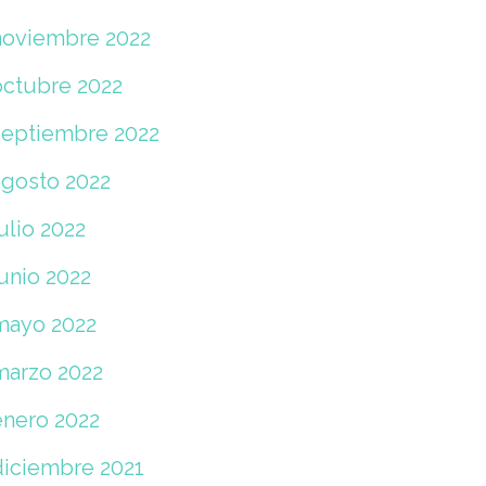
noviembre 2022
octubre 2022
septiembre 2022
agosto 2022
ulio 2022
unio 2022
mayo 2022
marzo 2022
enero 2022
diciembre 2021