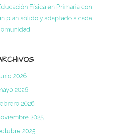
Educación Física en Primaria con
un plan sólido y adaptado a cada
comunidad
ARCHIVOS
junio 2026
mayo 2026
febrero 2026
noviembre 2025
octubre 2025