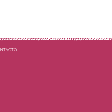
NTACTO